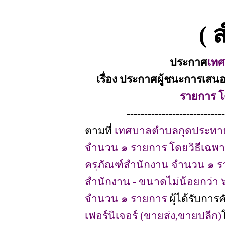
( 
ประกาศ
เท
เรื่อง ประกาศผู้ชนะการเส
รายการ โ
----------------------------
ตามที่
เทศบาลตำบลกุดประทา
จำนวน ๑ รายการ โดยวิธีเฉพ
ครุภัณฑ์สำนักงาน จำนวน ๑ รายก
สำนักงาน - ขนาดไม่น้อยกว่า 
จำนวน ๑ รายการ
ผู้ได้รับการค
เฟอร์นิเจอร์ (ขายส่ง,ขายปลีก)