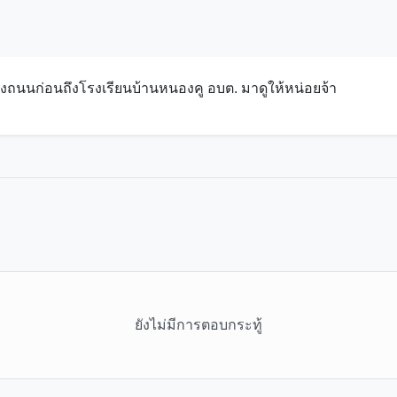
งถนนก่อนถึงโรงเรียนบ้านหนองคู อบต. มาดูให้หน่อยจ้า
ยังไม่มีการตอบกระทู้