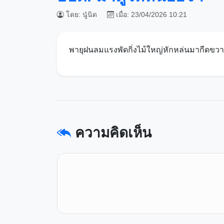
โดย: นู๋นิด
เมื่อ: 23/04/2026 10:21
พายุฝนลมแรงพัดกิ่งไม้ใหญ่หักหล่นมากีดขวา
ความคิดเห็น