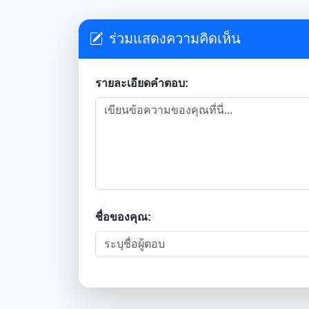
ร่วมแสดงความคิดเห็น
รายละเอียดคำตอบ:
ชื่อของคุณ: