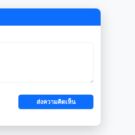
ส่งความคิดเห็น