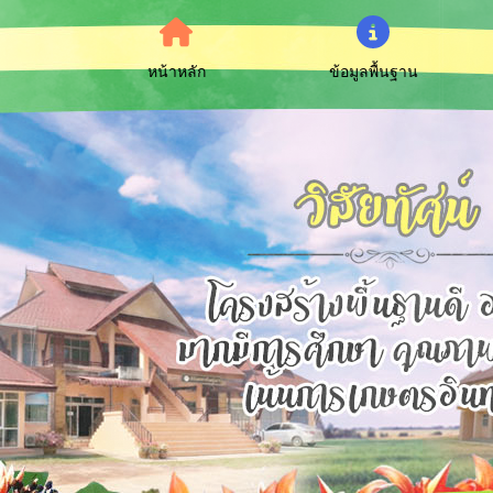
หน้าหลัก
ข้อมูลพื้นฐาน