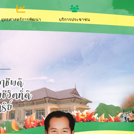
ยุทธศาสตร์การพัฒนา
บริการประชาชน