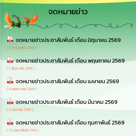
เสริม
ความ
จดหมายข่าว
โปร่งใส
การ
จัด
จดหมายข่าวประชาสัมพันธ์ เดือน มิถุนายน 2569
ซื้อ
จัด
[ 3 กรกฎาคม 2569 ]
จ้าง
จดหมายข่าวประชาสัมพันธ์ เดือน พฤษภาคม 2569
การ
[ 5 มิถุนายน 2569 ]
เงิน
การ
จดหมายข่าวประชาสัมพันธ์ เดือน เมษายน 2569
คลัง
[ 8 พฤษภาคม 2569 ]
นโยบาย
จดหมายข่าวประชาสัมพันธ์ เดือน มีนาคม 2569
No
Gift
[ 9 เมษายน 2569 ]
Policy
จดหมายข่าวประชาสัมพันธ์ เดือน กุมภาพันธ์ 2569
การ
[ 12 กุมภาพันธ์ 2569 ]