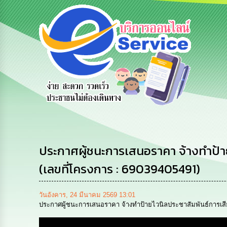
e-Service
ร้องเรียน
ถามตอบ
บริการ
การบริหาร
Q&A
ออนไลน์
ทรัพยากร
บุคคล
ประกาศผู้ชนะการเสนอราคา จ้างทำป้า
(เลขที่โครงการ : 69039405491)
วันอังคาร, 24 มีนาคม 2569 13:01
ประกาศผู้ชนะการเสนอราคา จ้างทำป้ายไวนิลประชาสัมพันธ์การเสี