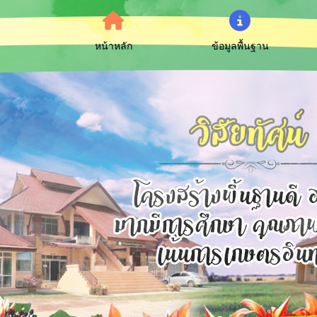
หน้าหลัก
ข้อมูลพื้นฐาน