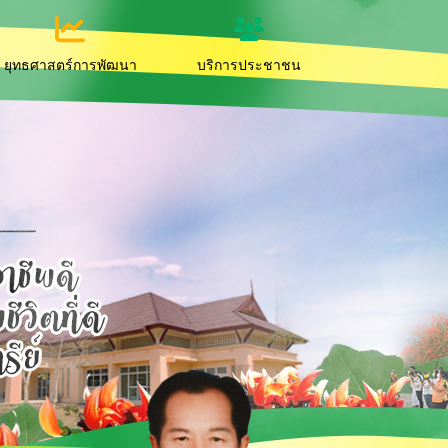
ยุทธศาสตร์การพัฒนา
บริการประชาชน