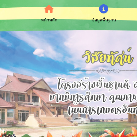
หน้าหลัก
ข้อมูลพื้นฐาน