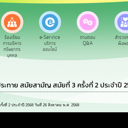
e-Service
ถามตอบ
สำรวจความ
ผู้รับ
บริการ
Q&A
พึงพอใจ
ยังช
ออนไลน์
 สมัยสามัญ สมัยที่ 3 ครั้งที่ 2 ประจำปี 25
ที่ 2 ประจำปี 2568 วันที่ 26 สิงหาคม พ.ศ. 2568