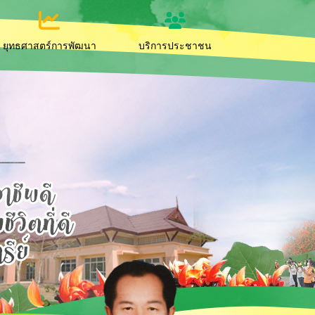
ยุทธศาสตร์การพัฒนา
บริการประชาชน