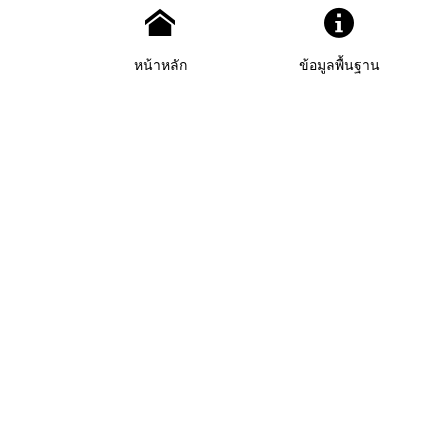
หน้าหลัก
ข้อมูลพื้นฐาน