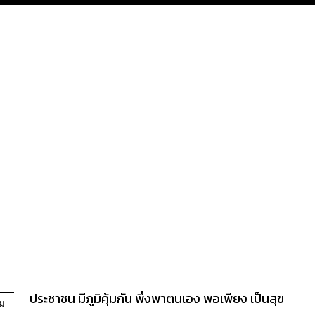
ประชาชน มีภูมิคุ้มกัน พึ่งพาตนเอง พอเพียง เป็นสุข
ดม