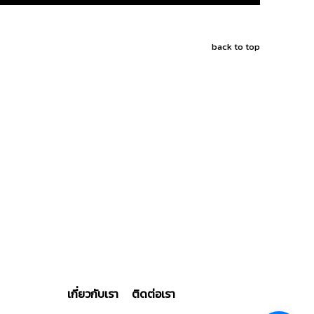
back to top
เกี่ยวกับเรา
ติดต่อเรา