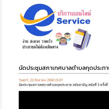
ร้องเรียน
e-Service
ถามตอบ
การบริหาร
บริการ
Q&A
ทรัพยากร
ออนไลน์
บุคคล
นัดประชุมสภาเทศบาลตำบลกุดประทาย สม
วันศุกร์, 22 สิงหาคม 2568 15:07
นัดประชุมสภาเทศบาลตำบลกุดประทาย สมัยสามัญ สมัยที่ 3 ครั้งที่
Media