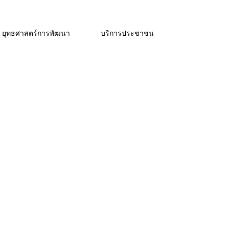
ยุทธศาสตร์การพัฒนา
บริการประชาชน