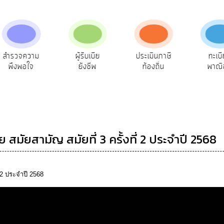
สำรวจความ
ผู้รับเบีย
ประเมินภาษี
ทะเบ
พึงพอใจ
ยังชีพ
ท้องถิ่น
พาณิ
ัยสามัญ สมัยที่ 3 ครั้งที่ 2 ประจำปี 2568
 2 ประจำปี 2568