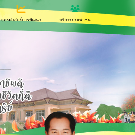
ยุทธศาสตร์การพัฒนา
บริการประชาชน