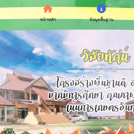
หน้าหลัก
ข้อมูลพื้นฐาน