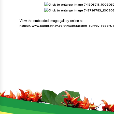
View the embedded image gallery online at:
https://www.kudprathay.go.th/satisfaction-survey-repor