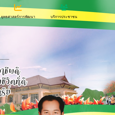
ยุทธศาสตร์การพัฒนา
บริการประชาชน