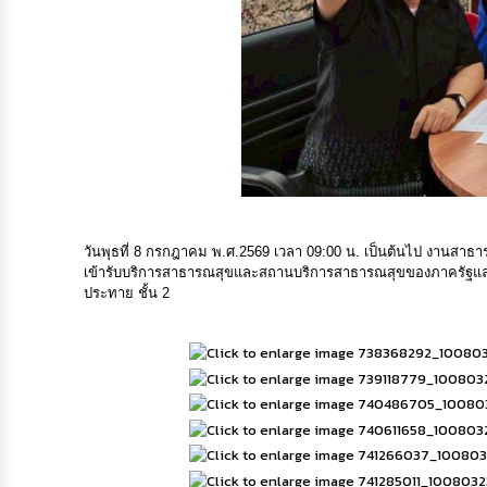
วันพุธที่ 8 กรกฎาคม พ.ศ.2569 เวลา 09:00 น. เป็นต้นไป งานสา
เข้ารับบริการสาธารณสุขและสถานบริการสาธารณสุขของภาครัฐแล
ประทาย ชั้น 2