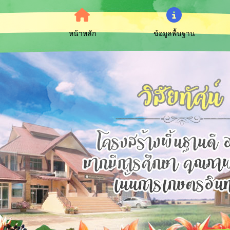
หน้าหลัก
ข้อมูลพื้นฐาน