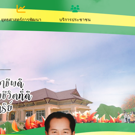
ยุทธศาสตร์การพัฒนา
บริการประชาชน