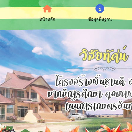
หน้าหลัก
ข้อมูลพื้นฐาน